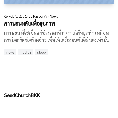
Feb 1, 2021
·
PastorYai
·
News
การนอนหลับเพื่อสุขภาพ
การนอน มิใช่เป็นแค่ช่วงเวลาที่ร่างกายได้หยุดพัก เหมือน
การปิดสวิตช์เครื่องจักร เพื่อให้เครื่องยนต์ได้เย็นลงเท่านั้น
news
health
sleep
SeedChurchBKK