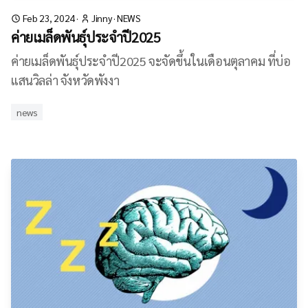
Feb 23, 2024
·
Jinny
·
NEWS
ค่ายเมล็ดพันธุ์ประจำปี2025
ค่ายเมล็ดพันธุ์ประจำปี2025 จะจัดขึ้นในเดือนตุลาคม ที่บ่อ
แสนวิลล่า จังหวัดพังงา
news